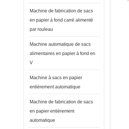
Machine de fabrication de sacs
en papier à fond carré alimenté
par rouleau
Machine automatique de sacs
alimentaires en papier à fond en
V
Machine à sacs en papier
entièrement automatique
Machine de fabrication de sacs
en papier entièrement
automatique