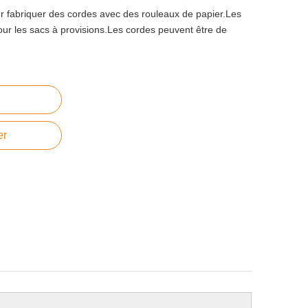
r fabriquer des cordes avec des rouleaux de papier.Les
ur les sacs à provisions.Les cordes peuvent être de
er