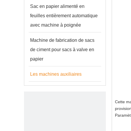
Sac en papier alimenté en
feuilles entièrement automatique
avec machine à poignée
Machine de fabrication de sacs
de ciment pour sacs à valve en
papier
Les machines auxiliaires
Cette ma
provisio
Paramètr