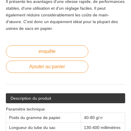
Il présente les avantages d'une vitesse rapide, de performances
stables, d'une utilisation et d'un réglage faciles. Il peut
également réduire considérablement les coûts de main-
d'œuvre. C'est donc un équipement idéal pour la plupart des
usines de sacs en papier.
enquête
Ajouter au panier
Description du produit
Paramètre technique:
Poids du gramme de papier
40-80 g/㎡
Longueur du tube du sac
130-400 millimètres