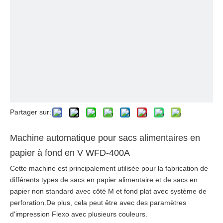
Partager sur:
Machine automatique pour sacs alimentaires en
papier à fond en V WFD-400A
Cette machine est principalement utilisée pour la fabrication de
différents types de sacs en papier alimentaire et de sacs en
papier non standard avec côté M et fond plat avec système de
perforation.De plus, cela peut être avec des paramètres
d'impression Flexo avec plusieurs couleurs.