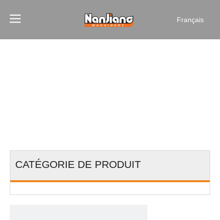
Français
CATÉGORIE DE PRODUIT