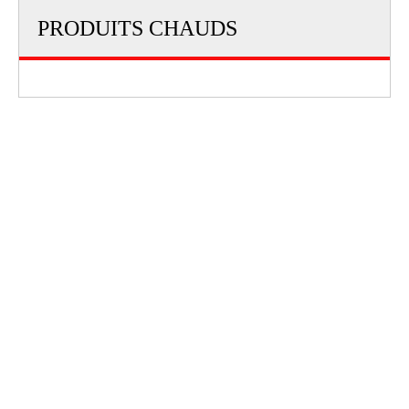
PRODUITS CHAUDS