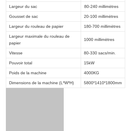
Largeur du sac
80-240 millimètres
Gousset de sac
20-100 millimètres
Largeur du rouleau de papier
180-700 millimètres
Largeur maximale du rouleau de
1000 millimètres
papier
Vitesse
80-330 sacs/min.
Pouvoir total
15kW
Poids de la machine
4000KG
Dimensions de la machine (L*W*H)
5800*1410*1800mm