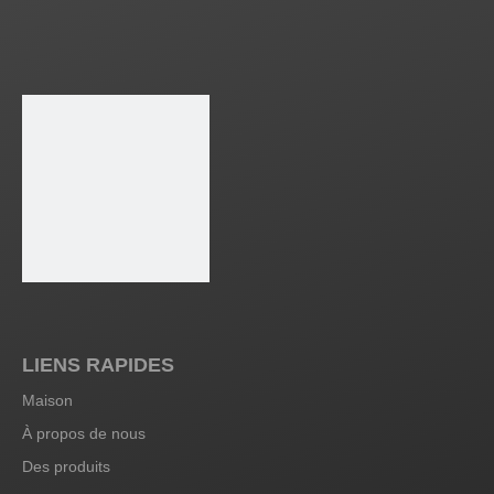
LIENS RAPIDES
Maison
À propos de nous
Des produits